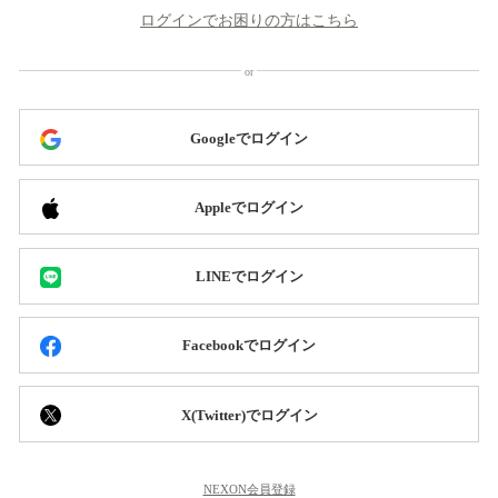
ログインでお困りの方はこちら
Googleでログイン
Appleでログイン
LINEでログイン
Facebookでログイン
X(Twitter)でログイン
NEXON会員登録