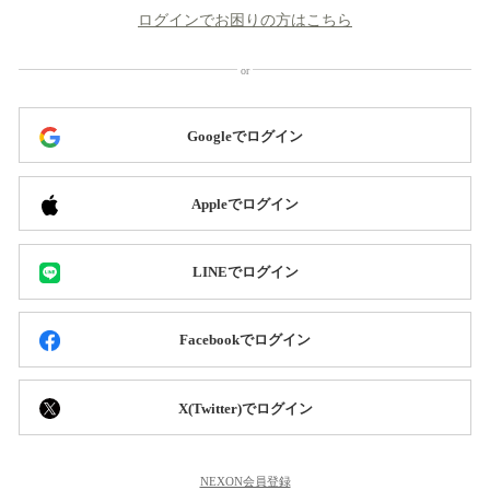
ログインでお困りの方はこちら
Googleでログイン
Appleでログイン
LINEでログイン
Facebookでログイン
X(Twitter)でログイン
NEXON会員登録