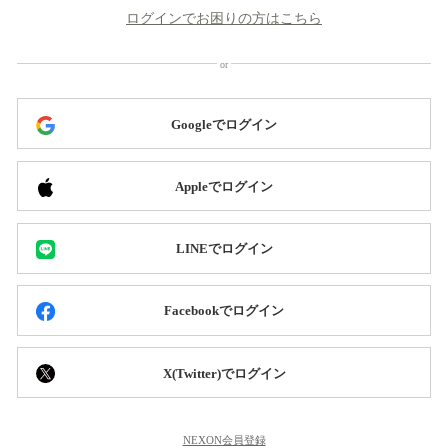
ログインでお困りの方はこちら
Googleでログイン
Appleでログイン
LINEでログイン
Facebookでログイン
X(Twitter)でログイン
NEXON会員登録