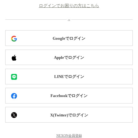
ログインでお困りの方はこちら
Googleでログイン
Appleでログイン
LINEでログイン
Facebookでログイン
X(Twitter)でログイン
NEXON会員登録