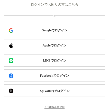
ログインでお困りの方はこちら
Googleでログイン
Appleでログイン
LINEでログイン
Facebookでログイン
X(Twitter)でログイン
NEXON会員登録