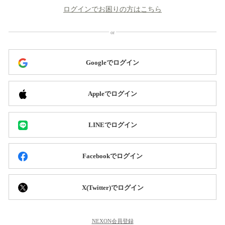
ログインでお困りの方はこちら
Googleでログイン
Appleでログイン
LINEでログイン
Facebookでログイン
X(Twitter)でログイン
NEXON会員登録