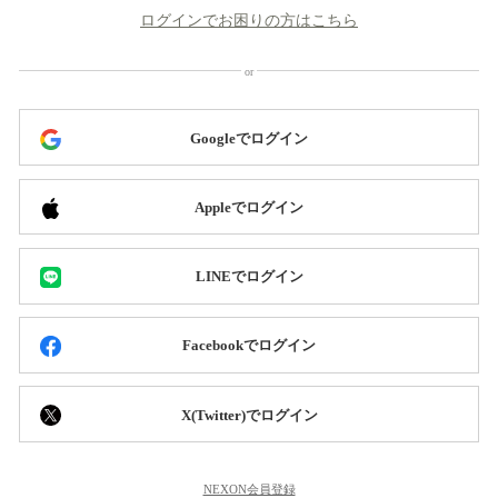
ログインでお困りの方はこちら
Googleでログイン
Appleでログイン
LINEでログイン
Facebookでログイン
X(Twitter)でログイン
NEXON会員登録