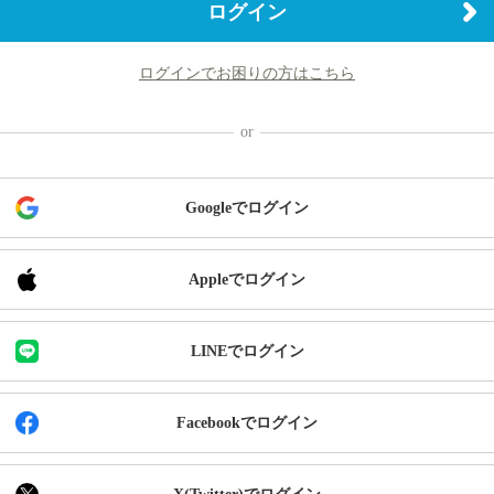
ログイン
ログインでお困りの方はこちら
Googleでログイン
Appleでログイン
LINEでログイン
Facebookでログイン