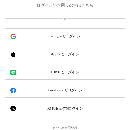
ログインでお困りの方はこちら
Googleでログイン
Appleでログイン
LINEでログイン
Facebookでログイン
X(Twitter)でログイン
NEXON会員登録