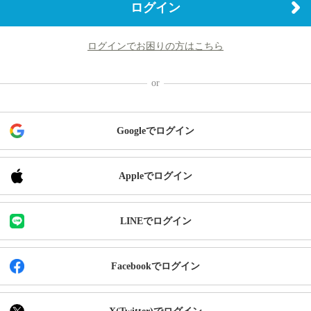
ログイン
ログインでお困りの方はこちら
Googleでログイン
Appleでログイン
LINEでログイン
Facebookでログイン