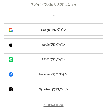
ログインでお困りの方はこちら
Googleでログイン
Appleでログイン
LINEでログイン
Facebookでログイン
X(Twitter)でログイン
NEXON会員登録