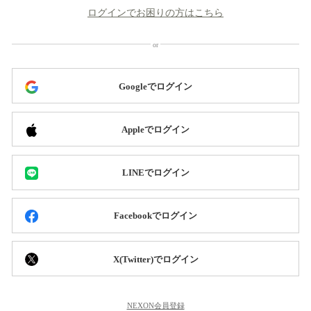
ログインでお困りの方はこちら
Googleでログイン
Appleでログイン
LINEでログイン
Facebookでログイン
X(Twitter)でログイン
NEXON会員登録