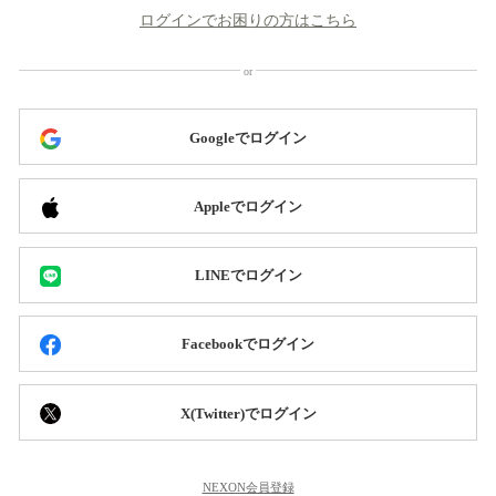
ログインでお困りの方はこちら
Googleでログイン
Appleでログイン
LINEでログイン
Facebookでログイン
X(Twitter)でログイン
NEXON会員登録