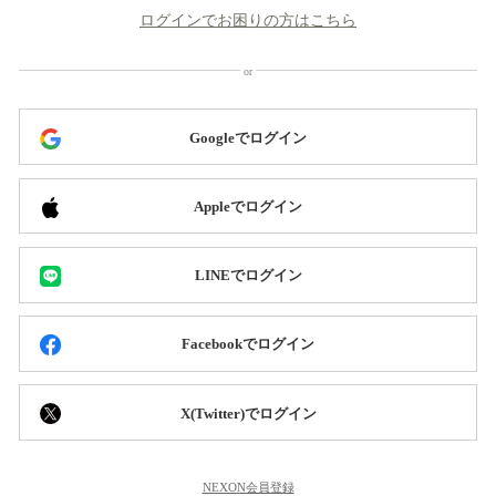
ログインでお困りの方はこちら
Googleでログイン
Appleでログイン
LINEでログイン
Facebookでログイン
X(Twitter)でログイン
NEXON会員登録