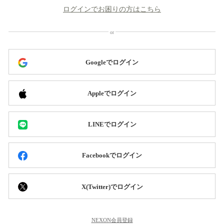
ログインでお困りの方はこちら
Googleでログイン
Appleでログイン
LINEでログイン
Facebookでログイン
X(Twitter)でログイン
NEXON会員登録