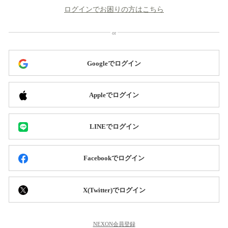
ログインでお困りの方はこちら
Googleでログイン
Appleでログイン
LINEでログイン
Facebookでログイン
X(Twitter)でログイン
NEXON会員登録