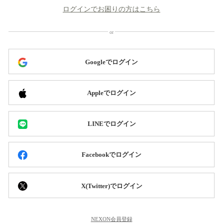
ログインでお困りの方はこちら
Googleでログイン
Appleでログイン
LINEでログイン
Facebookでログイン
X(Twitter)でログイン
NEXON会員登録