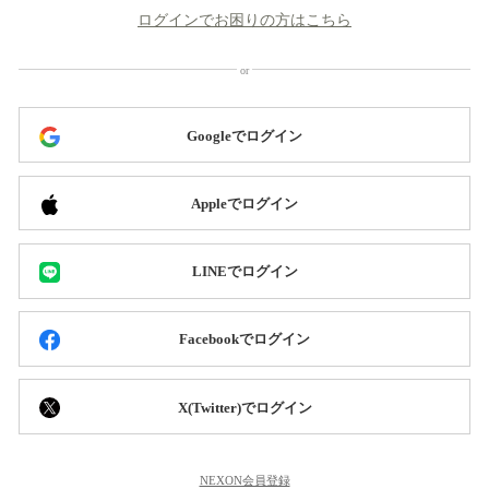
ログインでお困りの方はこちら
Googleでログイン
Appleでログイン
LINEでログイン
Facebookでログイン
X(Twitter)でログイン
NEXON会員登録