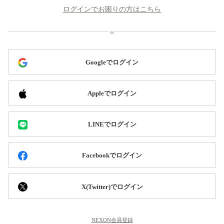
ログインでお困りの方はこちら
Googleでログイン
Appleでログイン
LINEでログイン
Facebookでログイン
X(Twitter)でログイン
NEXON会員登録