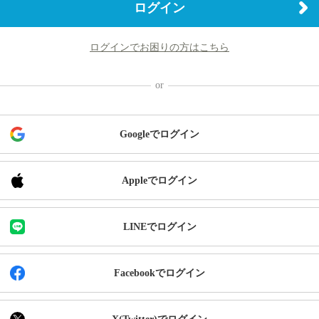
ログイン
ログインでお困りの方はこちら
Googleでログイン
Appleでログイン
LINEでログイン
Facebookでログイン