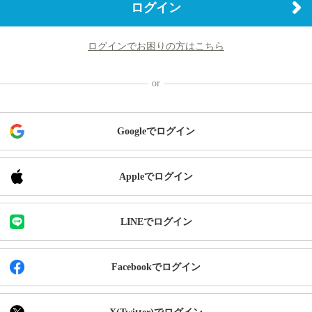
ログイン
ログインでお困りの方はこちら
Googleでログイン
Appleでログイン
LINEでログイン
Facebookでログイン