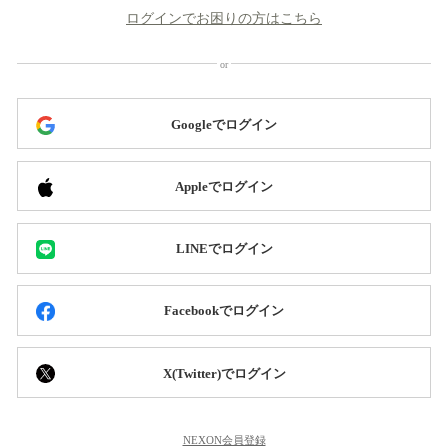
ログインでお困りの方はこちら
Googleでログイン
Appleでログイン
LINEでログイン
Facebookでログイン
X(Twitter)でログイン
NEXON会員登録