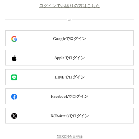
ログインでお困りの方はこちら
Googleでログイン
Appleでログイン
LINEでログイン
Facebookでログイン
X(Twitter)でログイン
NEXON会員登録