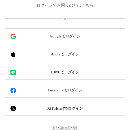
ログインでお困りの方はこちら
Googleでログイン
Appleでログイン
LINEでログイン
Facebookでログイン
X(Twitter)でログイン
NEXON会員登録