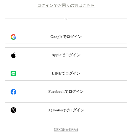
ログインでお困りの方はこちら
Googleでログイン
Appleでログイン
LINEでログイン
Facebookでログイン
X(Twitter)でログイン
NEXON会員登録