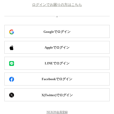
ログインでお困りの方はこちら
Googleでログイン
Appleでログイン
LINEでログイン
Facebookでログイン
X(Twitter)でログイン
NEXON会員登録