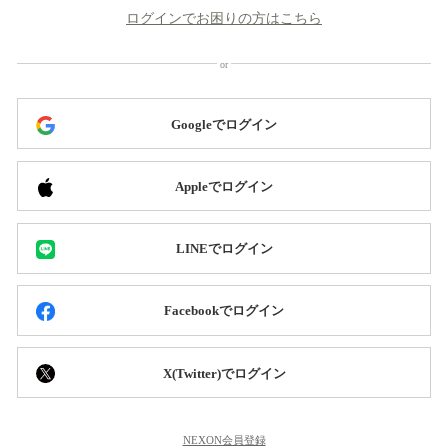
ログインでお困りの方はこちら
Googleでログイン
Appleでログイン
LINEでログイン
Facebookでログイン
X(Twitter)でログイン
NEXON会員登録