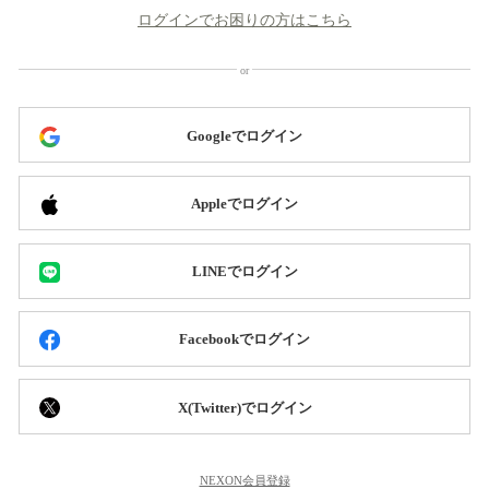
ログインでお困りの方はこちら
Googleでログイン
Appleでログイン
LINEでログイン
Facebookでログイン
X(Twitter)でログイン
NEXON会員登録