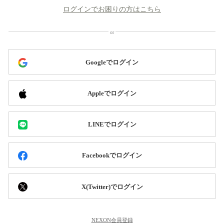
ログインでお困りの方はこちら
Googleでログイン
Appleでログイン
LINEでログイン
Facebookでログイン
X(Twitter)でログイン
NEXON会員登録