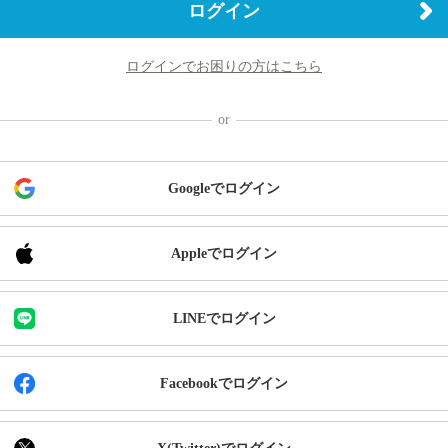
ログイン
ログインでお困りの方はこちら
Googleでログイン
Appleでログイン
LINEでログイン
Facebookでログイン