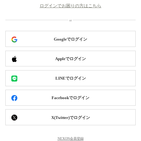
ログインでお困りの方はこちら
Googleでログイン
Appleでログイン
LINEでログイン
Facebookでログイン
X(Twitter)でログイン
NEXON会員登録