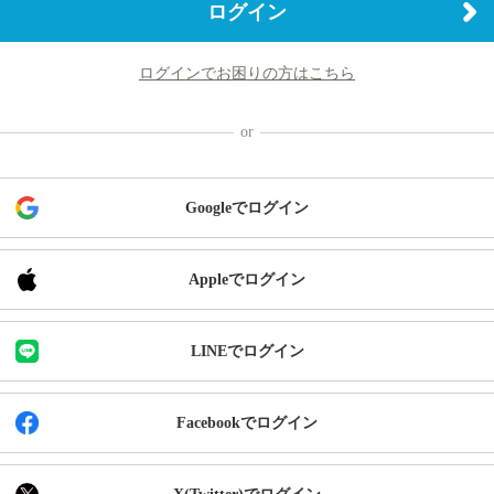
ログイン
ログインでお困りの方はこちら
Googleでログイン
Appleでログイン
LINEでログイン
Facebookでログイン