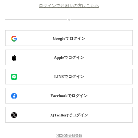
ログインでお困りの方はこちら
Googleでログイン
Appleでログイン
LINEでログイン
Facebookでログイン
X(Twitter)でログイン
NEXON会員登録