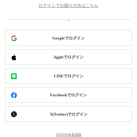
ログインでお困りの方はこちら
Googleでログイン
Appleでログイン
LINEでログイン
Facebookでログイン
X(Twitter)でログイン
NEXON会員登録