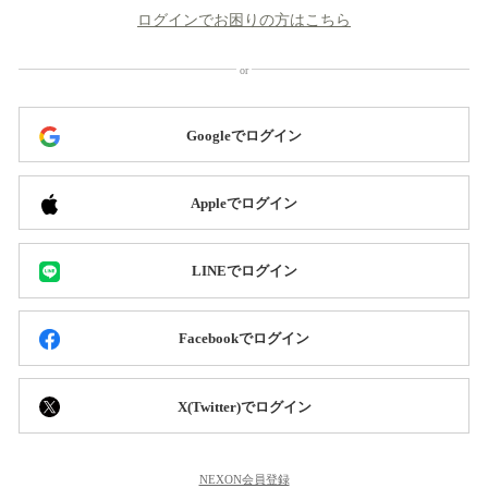
ログインでお困りの方はこちら
Googleでログイン
Appleでログイン
LINEでログイン
Facebookでログイン
X(Twitter)でログイン
NEXON会員登録