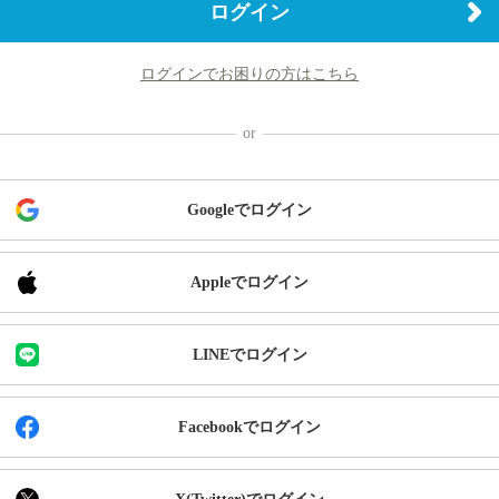
ログイン
ログインでお困りの方はこちら
Googleでログイン
Appleでログイン
LINEでログイン
Facebookでログイン