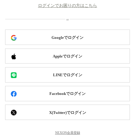
ログインでお困りの方はこちら
Googleでログイン
Appleでログイン
LINEでログイン
Facebookでログイン
X(Twitter)でログイン
NEXON会員登録