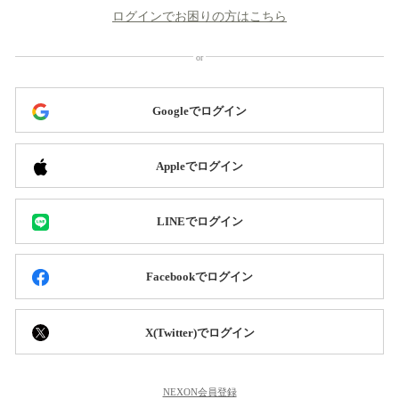
ログインでお困りの方はこちら
Googleでログイン
Appleでログイン
LINEでログイン
Facebookでログイン
X(Twitter)でログイン
NEXON会員登録