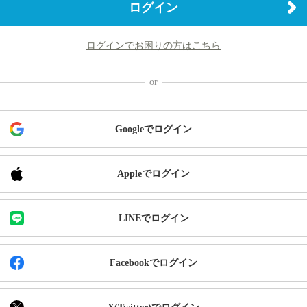
ログイン
ログインでお困りの方はこちら
Googleでログイン
Appleでログイン
LINEでログイン
Facebookでログイン