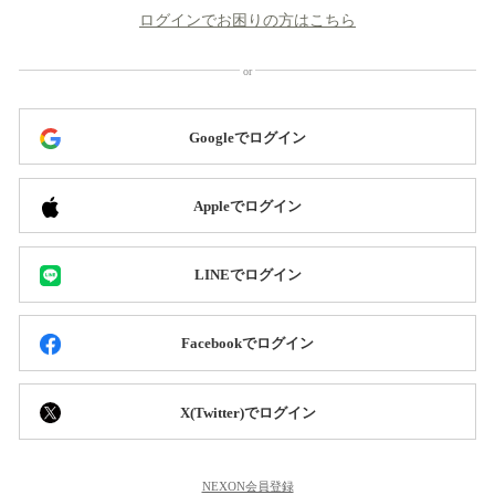
ログインでお困りの方はこちら
Googleでログイン
Appleでログイン
LINEでログイン
Facebookでログイン
X(Twitter)でログイン
NEXON会員登録