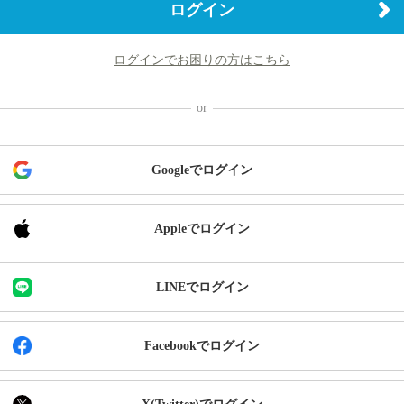
ログイン
ログインでお困りの方はこちら
Googleでログイン
Appleでログイン
LINEでログイン
Facebookでログイン