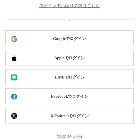
ログインでお困りの方はこちら
Googleでログイン
Appleでログイン
LINEでログイン
Facebookでログイン
X(Twitter)でログイン
NEXON会員登録