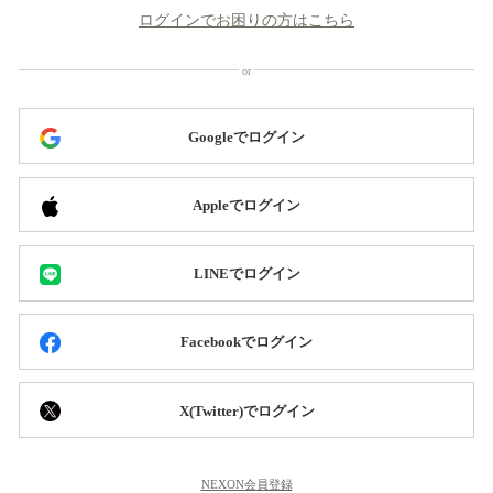
ログインでお困りの方はこちら
Googleでログイン
Appleでログイン
LINEでログイン
Facebookでログイン
X(Twitter)でログイン
NEXON会員登録