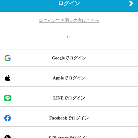
ログイン
ログインでお困りの方はこちら
Googleでログイン
Appleでログイン
LINEでログイン
Facebookでログイン