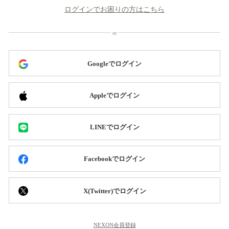
ログインでお困りの方はこちら
Googleでログイン
Appleでログイン
LINEでログイン
Facebookでログイン
X(Twitter)でログイン
NEXON会員登録