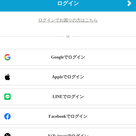
ログイン
ログインでお困りの方はこちら
Googleでログイン
Appleでログイン
LINEでログイン
Facebookでログイン