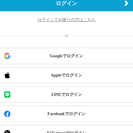
ログイン
ログインでお困りの方はこちら
Googleでログイン
Appleでログイン
LINEでログイン
Facebookでログイン