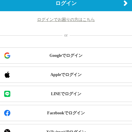
ログイン
ログインでお困りの方はこちら
Googleでログイン
Appleでログイン
LINEでログイン
Facebookでログイン