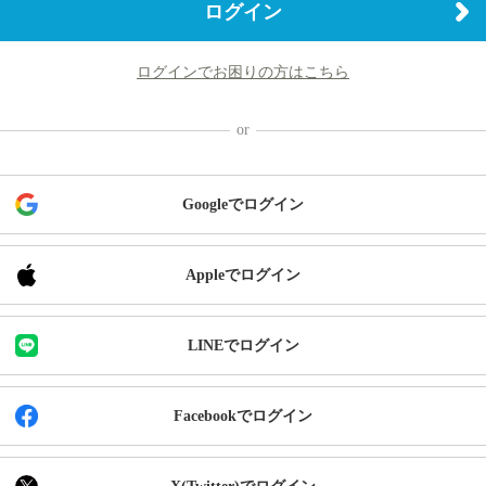
ログイン
ログインでお困りの方はこちら
Googleでログイン
Appleでログイン
LINEでログイン
Facebookでログイン