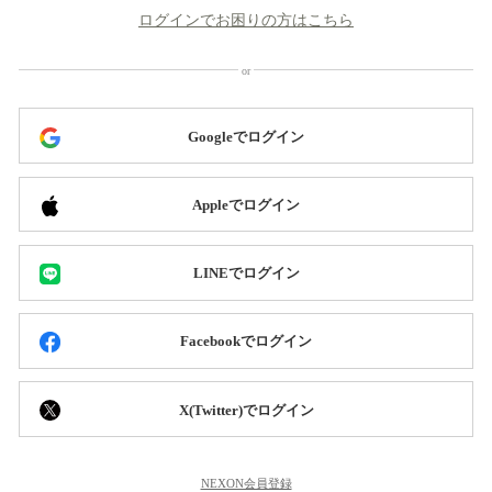
ログインでお困りの方はこちら
Googleでログイン
Appleでログイン
LINEでログイン
Facebookでログイン
X(Twitter)でログイン
NEXON会員登録